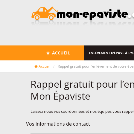
ACCUEIL
ENLÈVEMENT D’ÉPAVE À LY
Accueil
Rappel gratuit pour l’enlèvement de votre ép
Rappel gratuit pour l’
Mon Épaviste
Laissez nous vos coordonnées et nos équipes vous rappeler
Vos informations de contact